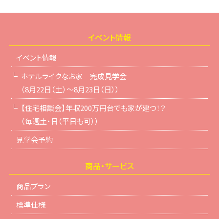
イベント情報
イベント情報
ホテルライクなお家 完成見学会
（8月22日（土）～8月23日（日））
【住宅相談会】年収200万円台でも家が建つ！？
（毎週土・日（平日も可））
見学会予約
商品・サービス
商品プラン
標準仕様