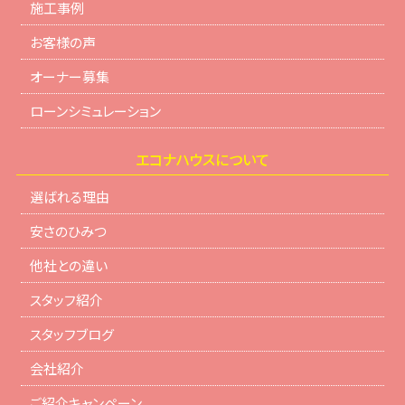
施工事例
お客様の声
オーナー募集
ローンシミュレーション
エコナハウスについて
選ばれる理由
安さのひみつ
他社との違い
スタッフ紹介
スタッフブログ
会社紹介
ご紹介キャンペーン