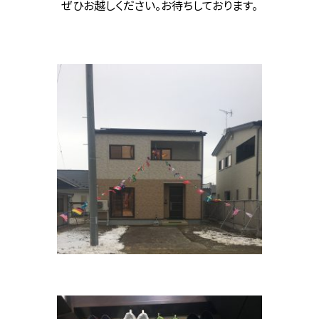
ぜひお越しください。お待ちしております。