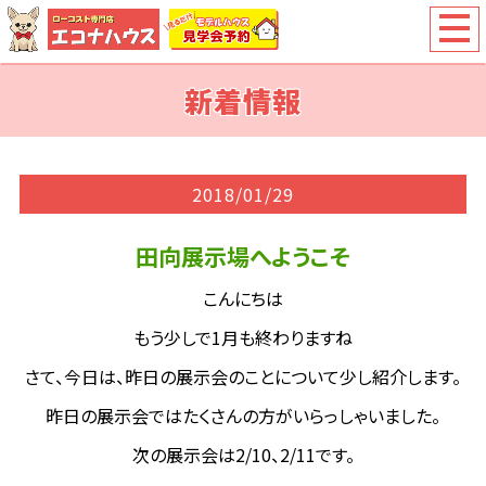
新着情報
2018/01/29
田向展示場へようこそ
こんにちは
もう少しで1月も終わりますね
さて、今日は、昨日の展示会のことについて少し紹介します。
昨日の展示会ではたくさんの方がいらっしゃいました。
次の展示会は2/10、2/11です。