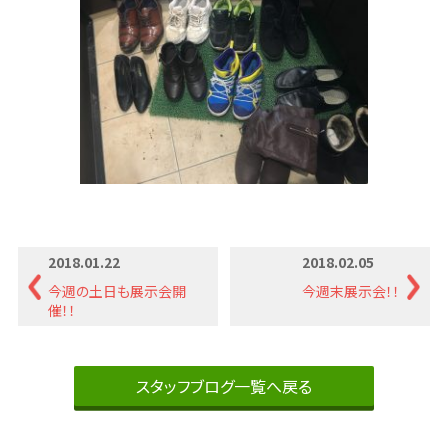
2018.01.22
2018.02.05
今週の土日も展示会開
今週末展示会！！
催！！
スタッフブログ一覧へ戻る