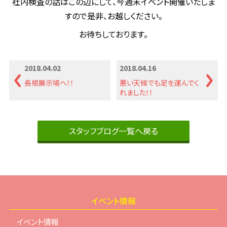
社内検査の話はこの辺にして、今週末イベント開催いたしま
すので是非、お越しください。
お待ちしております。
2018.04.02
2018.04.16
長根展示場へ！！
悪い天候でも足を運んでく
れました！！
スタッフブログ一覧へ戻る
イベント情報
イベント情報