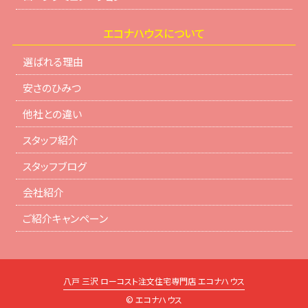
エコナハウスについて
選ばれる理由
安さのひみつ
他社との違い
スタッフ紹介
スタッフブログ
会社紹介
ご紹介キャンペーン
八戸 三沢 ローコスト注文住宅専門店 エコナハウス
© エコナハウス