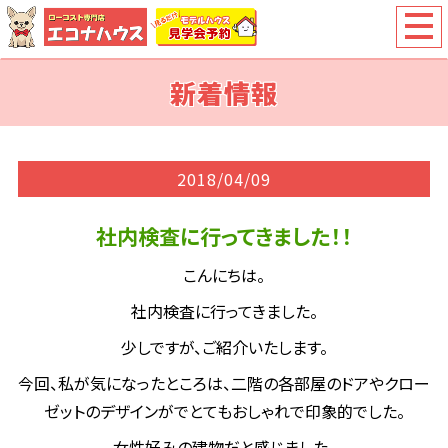
新着情報
2018/04/09
社内検査に行ってきました！！
こんにちは。
社内検査に行ってきました。
少しですが、ご紹介いたします。
今回、私が気になったところは、二階の各部屋のドアやクロー
ゼットのデザインがでとてもおしゃれで印象的でした。
女性好みの建物だと感じました。