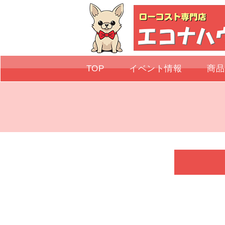
TOP
イベント情報
商品