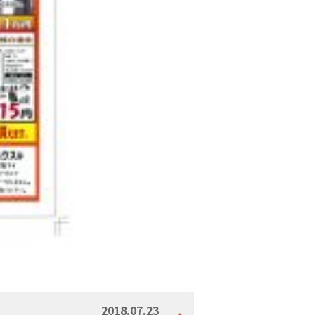
2018.07.23