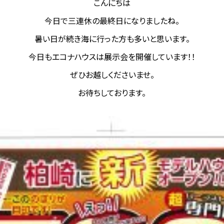
こんにちは
今日で三連休の最終日になりましたね。
暑い日が続き海に行った方も多いと思います。
今日もエコナハウスは展示会を開催しています！！
ぜひお越しくださいませ。
お待ちしております。