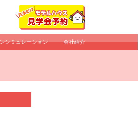
ンシミュレーション
会社紹介