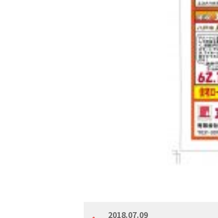
2018.07.09