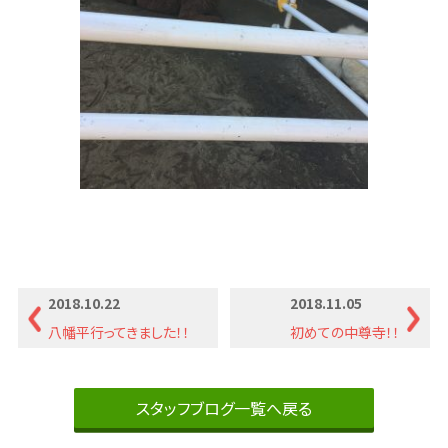
2018.10.22
2018.11.05
八幡平行ってきました！！
初めての中尊寺！！
スタッフブログ一覧へ戻る