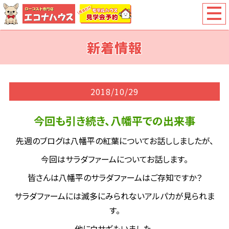
新着情報
2018/10/29
今回も引き続き、八幡平での出来事
先週のブログは八幡平の紅葉についてお話ししましたが、
今回はサラダファームについてお話します。
皆さんは八幡平のサラダファームはご存知ですか？
サラダファームには滅多にみられないアルパカが見られま
す。
他にウサギもいました。