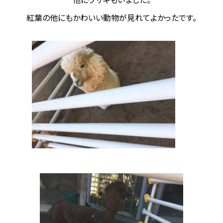
紅葉の他にもかわいい動物が見れてよかったです。