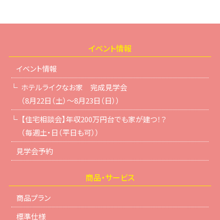
イベント情報
イベント情報
ホテルライクなお家 完成見学会
（8月22日（土）～8月23日（日））
【住宅相談会】年収200万円台でも家が建つ！？
（毎週土・日（平日も可））
見学会予約
商品・サービス
商品プラン
標準仕様