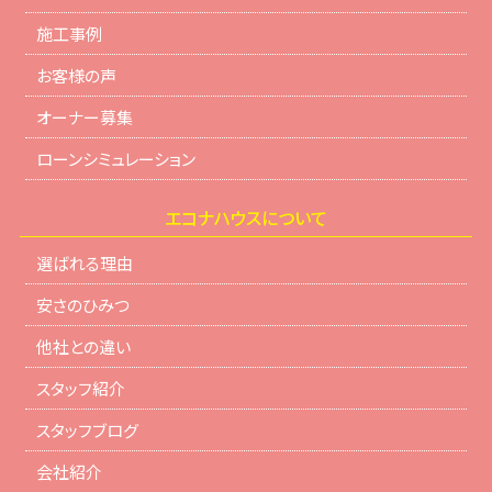
施工事例
お客様の声
オーナー募集
ローンシミュレーション
エコナハウスについて
選ばれる理由
安さのひみつ
他社との違い
スタッフ紹介
スタッフブログ
会社紹介