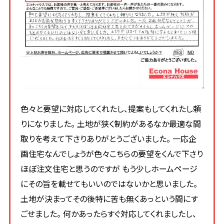
色々と要望に対応してくれたし、提案もしてくれたし頼
りになりました。 土地が狭く制約があるなか最適な間
取りを考えて下さりありがとうございました。 一応企
画住宅なんでしょうが色々こちらの要望をくんで下さり
ほぼ注文住宅と思うのですが もう少しホームページ
にその旨を載せてもいいのではないかと思いました。
土地が決まってその後特に苦も無くあっという間にす
ごせました。 何かあったらすぐ対応してくれましたし、