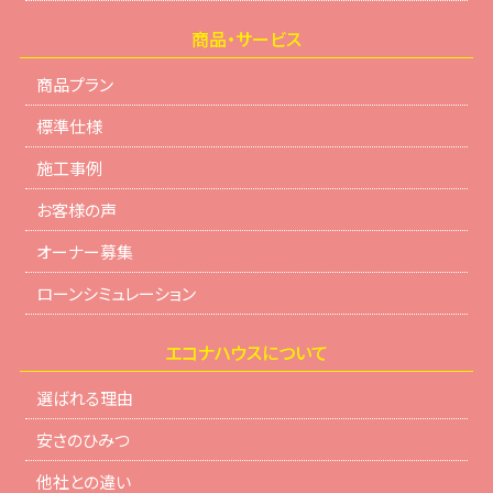
商品・サービス
商品プラン
標準仕様
施工事例
お客様の声
オーナー募集
ローンシミュレーション
エコナハウスについて
選ばれる理由
安さのひみつ
他社との違い