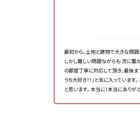
最初から、土地と建物で大きな問題
しかし難しい問題ながらも 次に繋
の都度丁寧に対応して頂き、最後まで
うち大好き！！」と気に入っています
と思います。 本当に！本当にありがと