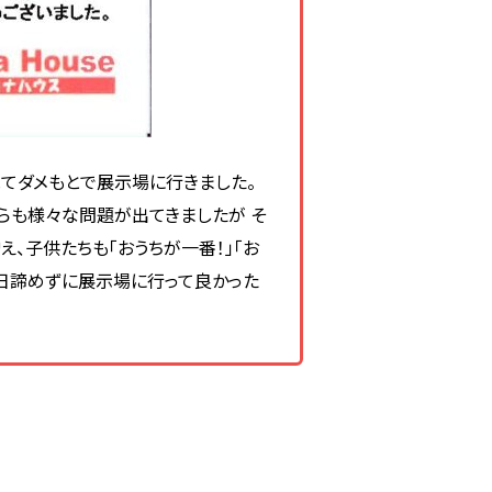
見てダメもとで展示場に行きました。
らも様々な問題が出てきましたが そ
、子供たちも「おうちが一番！」「お
の日諦めずに展示場に行って良かった