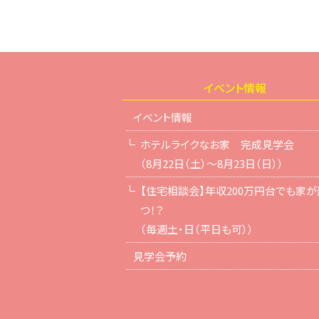
イベント情報
イベント情報
ホテルライクなお家 完成見学会
（8月22日（土）～8月23日（日））
【住宅相談会】年収200万円台でも家が
つ！？
（毎週土・日（平日も可））
見学会予約