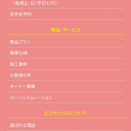
（毎週土・日（平日も可））
見学会予約
商品・サービス
商品プラン
標準仕様
施工事例
お客様の声
オーナー募集
ローンシミュレーション
エコナハウスについて
選ばれる理由