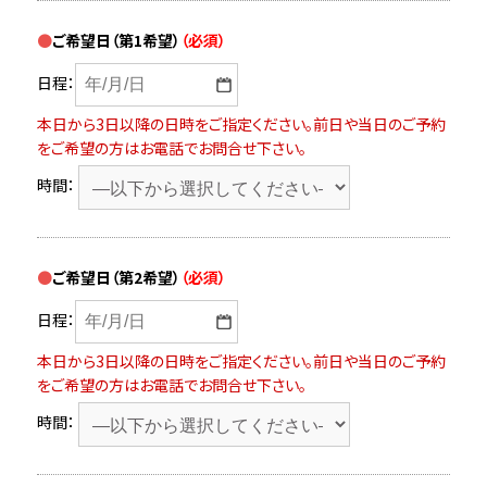
ご希望日（第1希望）
（必須）
日程：
本日から3日以降の日時をご指定ください。
前日や当日のご予約
をご希望の方はお電話でお問合せ下さい。
時間：
ご希望日（第2希望）
（必須）
日程：
本日から3日以降の日時をご指定ください。
前日や当日のご予約
をご希望の方はお電話でお問合せ下さい。
時間：