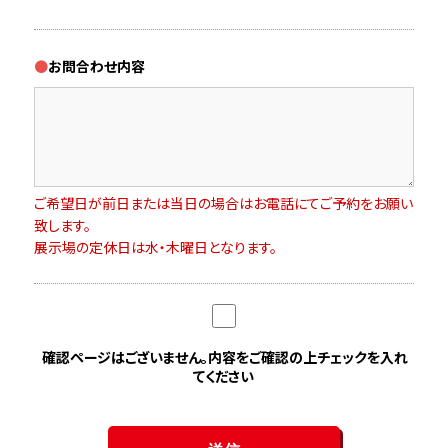
お問合わせ内容
ご希望日が前日または当日の場合はお電話にてご予約をお願い
致します。
展示場の定休日は水・木曜日となります。
確認ページはございません。内容をご確認の上チェックを入れ
てください