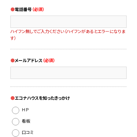
電話番号
（必須）
ハイフン無しでご入力ください（ハイフンがあるとエラーになりま
す）
メールアドレス
（必須）
エコナハウスを知ったきっかけ
ＨＰ
看板
口コミ