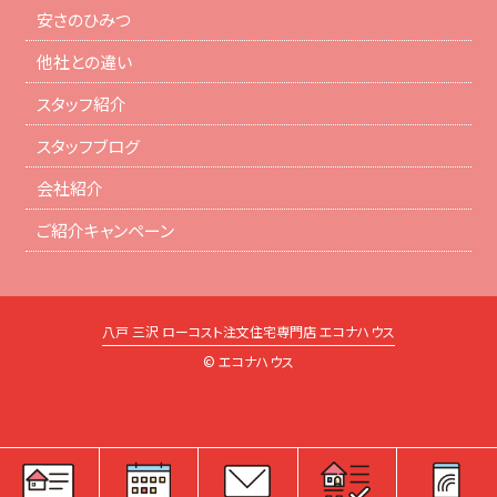
安さのひみつ
他社との違い
スタッフ紹介
スタッフブログ
会社紹介
ご紹介キャンペーン
八戸 三沢 ローコスト注文住宅専門店 エコナハウス
© エコナハウス