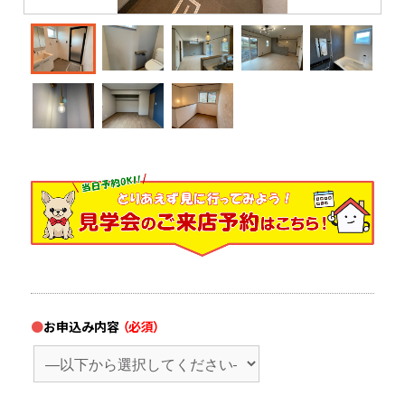
お申込み内容
（必須）