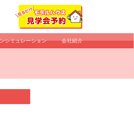
ンシミュレーション
会社紹介