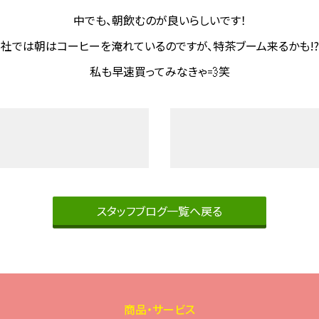
中でも、朝飲むのが良いらしいです！
社では朝はコーヒーを淹れているのですが、特茶ブーム来るかも!
私も早速買ってみなきゃ💨笑
スタッフブログ一覧へ戻る
商品・サービス