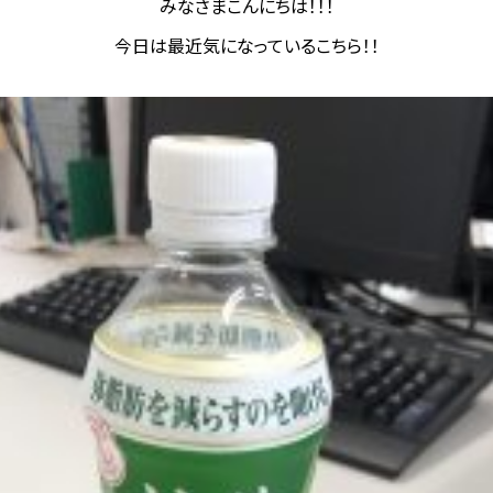
みなさまこんにちは！！！
今日は最近気になっているこちら！！