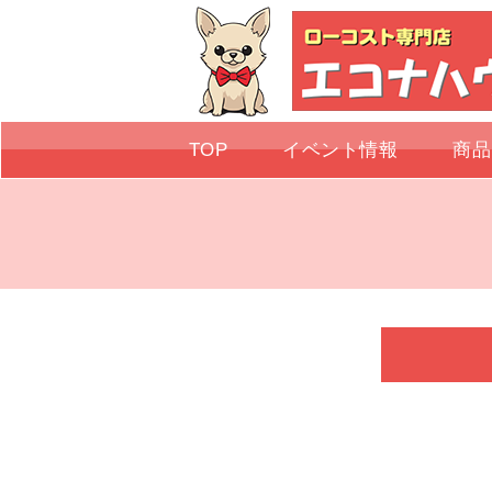
TOP
イベント情報
商品