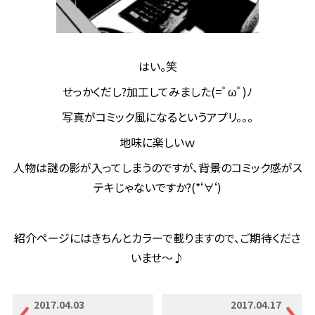
はい。笑
せっかくだし?加工してみました(=ﾟωﾟ)ﾉ
写真がコミック風になるというアプリ。。。
地味に楽しいｗ
人物は謎の影が入ってしまうのですが、背景のコミック感がス
テキじゃないですか?(*‘∀‘)
紹介ページにはきちんとカラーで載りますので、ご期待くださ
いませ～♪
2017.04.03
2017.04.17