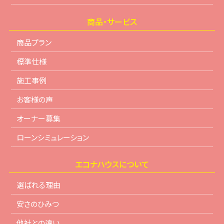
商品・サービス
商品プラン
標準仕様
施工事例
お客様の声
オーナー募集
ローンシミュレーション
エコナハウスについて
選ばれる理由
安さのひみつ
他社との違い