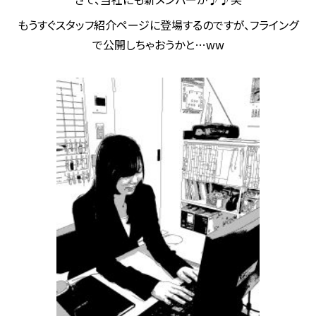
もうすぐスタッフ紹介ページに登場するのですが、フライング
で公開しちゃおうかと…ww