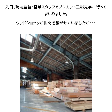
先日、現場監督・営業スタッフでプレカット工場見学へ行って
まいりました。
ウッドショックが世間を騒がせていましたが・・・