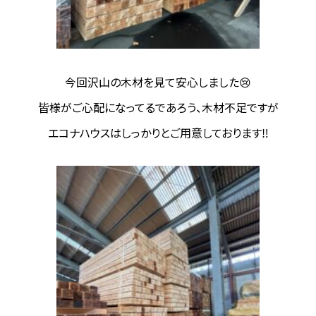
今回沢山の木材を見て安心しました😢
皆様がご心配になってるであろう、木材不足ですが
エコナハウスはしっかりとご用意しております‼