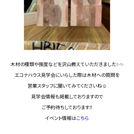
木材の種類や強度などを沢山教えていただきました✨✨
エコナハウス見学会にいらした際は木材への質問を
営業スタッフに聞いてみてくださいね☺
見学会情報も掲載しておりますので
ご予約待ちしております‼
イベント情報は
こちら