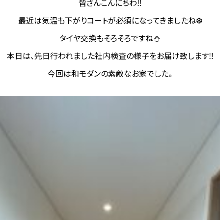
皆さんこんにちわ‼
最近は気温も下がりコートが必須になってきましたね❆
タイヤ交換もそろそろですね⛄
本日は、先日行われました社内検査の様子をお届け致します‼
今回は和モダンの素敵なお家でした。