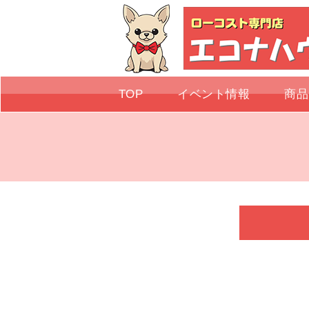
TOP
イベント情報
商品