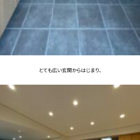
とても広い玄関からはじまり、