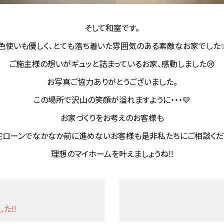
そして和室です。
色使いも優しく、とても落ち着いた雰囲気のある素敵なお家でした
ご施主様の想いがギュッと詰まっているお家、感動しました😢
お写真ご協力ありがとうございました。
この場所で沢山の笑顔が溢れますように・・・💛
お家づくりをお考えのお客様も
宅ローンでなかなか前に進めないお客様も是非私たちにご相談くだ
理想のマイホームを叶えましょうね‼
した‼