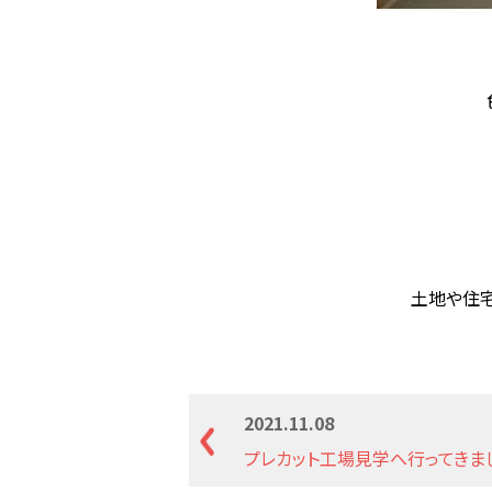
土地や住
2021.11.08
プレカット工場見学へ行ってきま