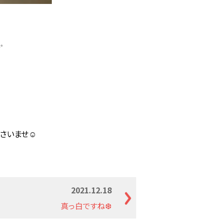
✨
さいませ☺
2021.12.18
真っ白ですね❆