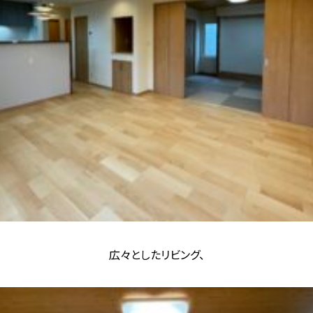
広々としたリビング、