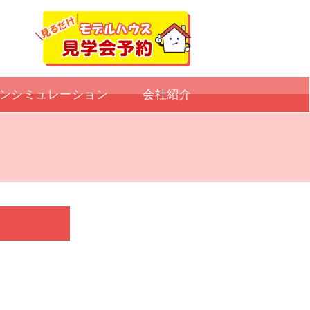
ンシミュレーション
会社紹介